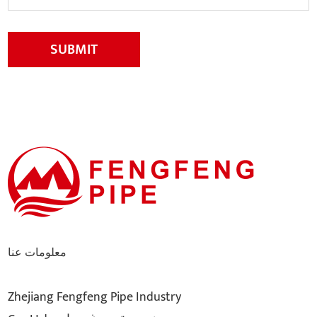
SUBMIT
معلومات عنا
Zhejiang Fengfeng Pipe Industry