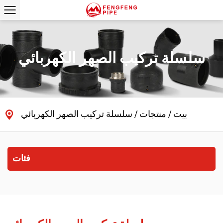
سلسلة تركيب الصهر الكهربائي
بيت
/
منتجات
/
سلسلة تركيب الصهر الكهربائي
فئات