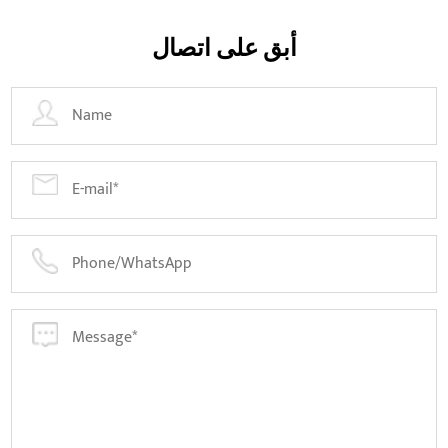
أبق على اتصال