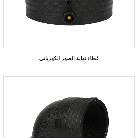
اقرأ المزيد
غطاء نهاية الصهر الكهربائي