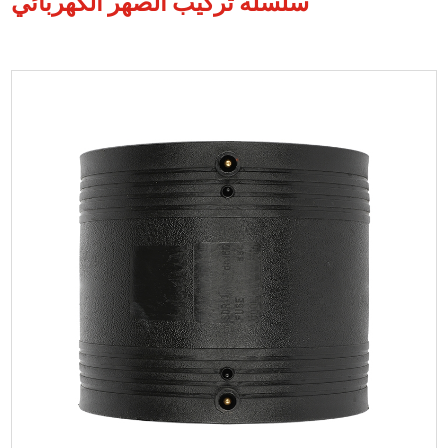
سلسلة تركيب الصهر الكهربائي