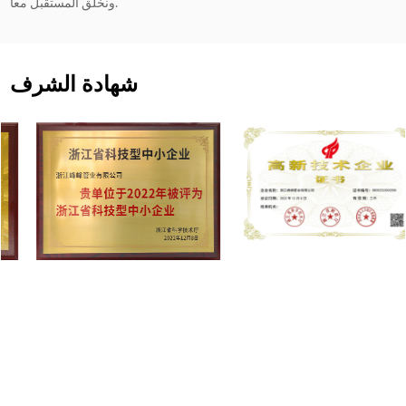
ونخلق المستقبل معا.
شهادة الشرف